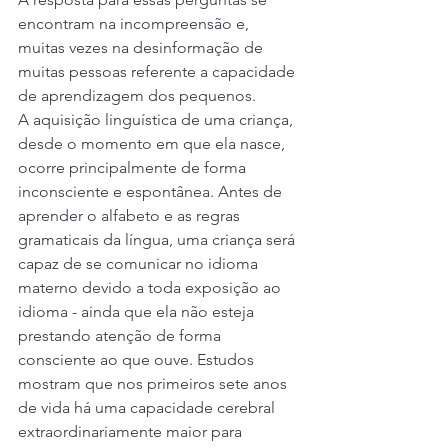
encontram na incompreensão e, 
muitas vezes na desinformação de 
muitas pessoas referente a capacidade 
de aprendizagem dos pequenos.
A aquisição linguística de uma criança, 
desde o momento em que ela nasce, 
ocorre principalmente de forma 
inconsciente e espontânea. Antes de 
aprender o alfabeto e as regras 
gramaticais da língua, uma criança será 
capaz de se comunicar no idioma 
materno devido a toda exposição ao 
idioma - ainda que ela não esteja 
prestando atenção de forma 
consciente ao que ouve. Estudos 
mostram que nos primeiros sete anos 
de vida há uma capacidade cerebral 
extraordinariamente maior para 