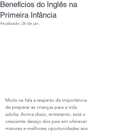
Benefícios do Inglês na
Primeira Infância
Atualizado:
26 de jan.
Muito se fala a respeito da importância 
de preparar as crianças para a vida 
adulta. Acima disso, entretanto, está o 
crescente desejo dos pais em oferecer 
maiores e melhores oportunidades aos 