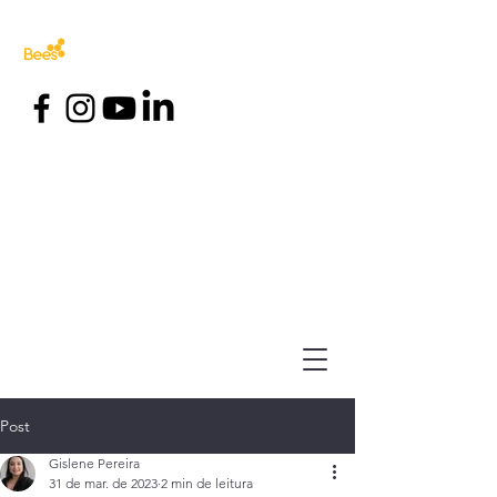
Post
Gislene Pereira
31 de mar. de 2023
2 min de leitura