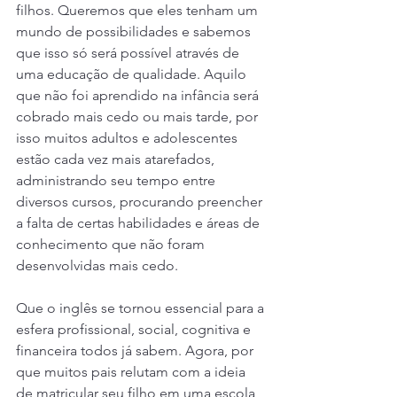
filhos. Queremos que eles tenham um 
mundo de possibilidades e sabemos 
que isso só será possível através de 
uma educação de qualidade. Aquilo 
que não foi aprendido na infância será 
cobrado mais cedo ou mais tarde, por 
isso muitos adultos e adolescentes 
estão cada vez mais atarefados, 
administrando seu tempo entre 
diversos cursos, procurando preencher 
a falta de certas habilidades e áreas de 
conhecimento que não foram 
desenvolvidas mais cedo.
Que o inglês se tornou essencial para a 
esfera profissional, social, cognitiva e 
financeira todos já sabem. Agora, por 
que muitos pais relutam com a ideia 
de matricular seu filho em uma escola 