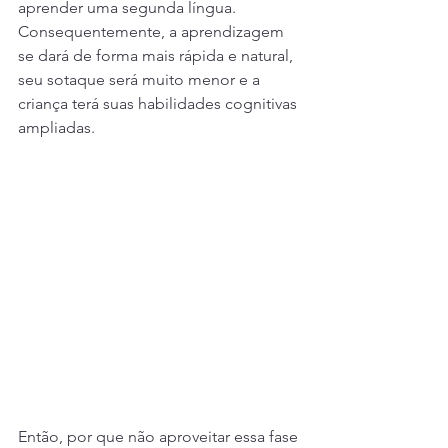
aprender uma segunda língua. 
Consequentemente, a aprendizagem 
se dará de forma mais rápida e natural, 
seu sotaque será muito menor e a 
criança terá suas habilidades cognitivas 
ampliadas. 
Então, por que não aproveitar essa fase 