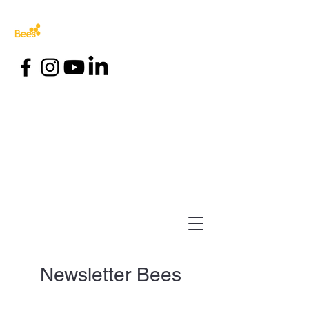
Newsletter Bees