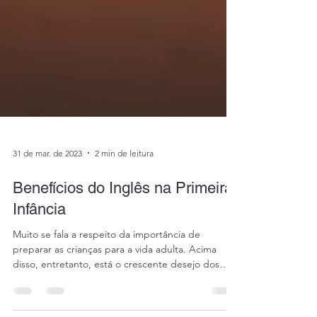
31 de mar. de 2023
2 min de leitura
Benefícios do Inglês na Primeira
Infância
Muito se fala a respeito da importância de
preparar as crianças para a vida adulta. Acima
disso, entretanto, está o crescente desejo dos